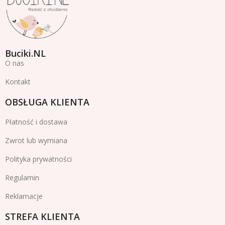
Buciki.NL
O nas
Kontakt
OBSŁUGA KLIENTA
Płatność i dostawa
Zwrot lub wymiana
Polityka prywatności
Regulamin
Reklamacje
STREFA KLIENTA