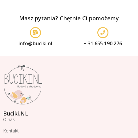
Masz pytania? Chętnie Ci pomożemy
info@buciki.nl
+ 31 655 190 276
Buciki.NL
O nas
Kontakt