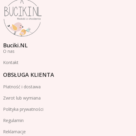
Buciki.NL
O nas
Kontakt
OBSŁUGA KLIENTA
Płatność i dostawa
Zwrot lub wymiana
Polityka prywatności
Regulamin
Reklamacje