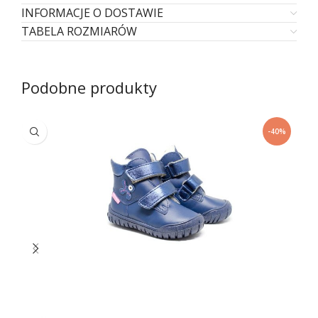
INFORMACJE O DOSTAWIE
TABELA ROZMIARÓW
Podobne produkty
-40%