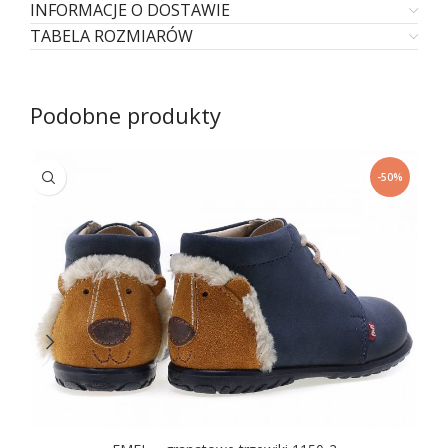
INFORMACJE O DOSTAWIE
TABELA ROZMIARÓW
Podobne produkty
-50%