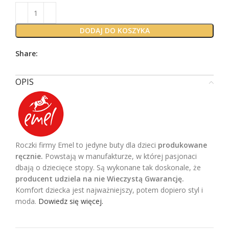
DODAJ DO KOSZYKA
Share:
OPIS
Roczki firmy Emel to jedyne buty dla dzieci
produkowane
ręcznie.
Powstają w manufakturze, w której pasjonaci
dbają o dziecięce stopy. Są wykonane tak doskonale, że
producent udziela na nie Wieczystą Gwarancję.
Komfort dziecka jest najważniejszy, potem dopiero styl i
moda.
Dowiedz się więcej.