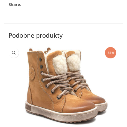
Share:
Podobne produkty
-31%